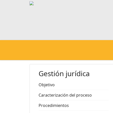
Gestión jurídica
Objetivo
Caracterización del proceso
Procedimientos