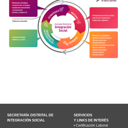
SECRETARÍA DISTRITAL DE
SERVICIOS
INTEGRACIÓN SOCIAL
Y LINKS DE INTERÉS
•
Certificación Laboral