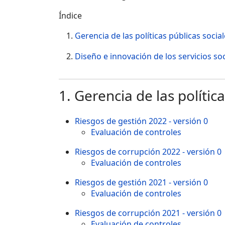
Índice
Gerencia de las políticas públicas socia
Diseño e innovación de los servicios soc
1. Gerencia de las polític
Riesgos de gestión 2022 - versión 0
Evaluación de controles
Riesgos de corrupción 2022 - versión 0
Evaluación de controles
Riesgos de gestión 2021 - versión 0
Evaluación de controles
Riesgos de corrupción 2021 - versión 0
Evaluación de controles