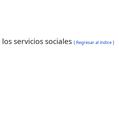
los servicios sociales
[ Regresar al índice ]