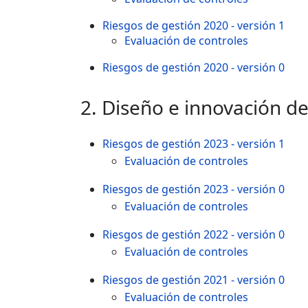
Riesgos de gestión 2020 - versión 1
Evaluación de controles
Riesgos de gestión 2020 - versión 0
2. Diseño e innovación de 
Riesgos de gestión 2023 - versión 1
Evaluación de controles
Riesgos de gestión 2023 - versión 0
Evaluación de controles
Riesgos de gestión 2022 - versión 0
Evaluación de controles
Riesgos de gestión 2021 - versión 0
Evaluación de controles