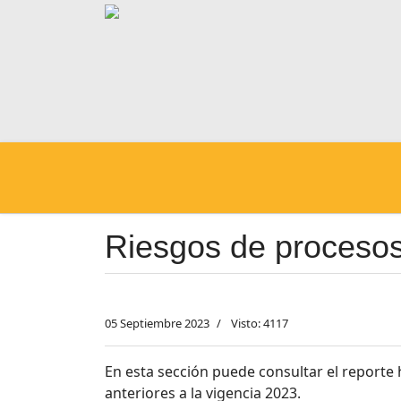
Riesgos de procesos
05 Septiembre 2023
Visto: 4117
En esta sección puede consultar el reporte 
anteriores a la vigencia 2023.