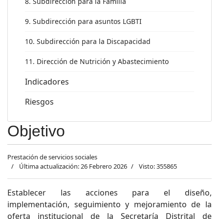
8. Subdirección para la Familia
9. Subdirección para asuntos LGBTI
10. Subdirección para la Discapacidad
11. Dirección de Nutrición y Abastecimiento
Indicadores
Riesgos
Objetivo
Prestación de servicios sociales
Última actualización: 26 Febrero 2026
Visto: 355865
Establecer las acciones para el diseño,
implementación, seguimiento y mejoramiento de la
oferta institucional de la Secretaría Distrital de