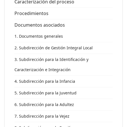
Caracterización del proceso
Procedimientos
Documentos asociados
1. Documentos generales
2. Subdirección de Gestión Integral Local
3. Subdirección para la Identificación y
Caracterización e Integración
4. Subdirección para la Infancia
5. Subdirección para la Juventud
6. Subdirección para la Adultez
7. Subdirección para la Vejez