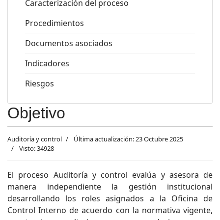
Caracterización del proceso
Procedimientos
Documentos asociados
Indicadores
Riesgos
Objetivo
Auditoría y control
Última actualización: 23 Octubre 2025
Visto: 34928
El proceso Auditoría y control evalúa y asesora de
manera independiente la gestión institucional
desarrollando los roles asignados a la Oficina de
Control Interno de acuerdo con la normativa vigente,