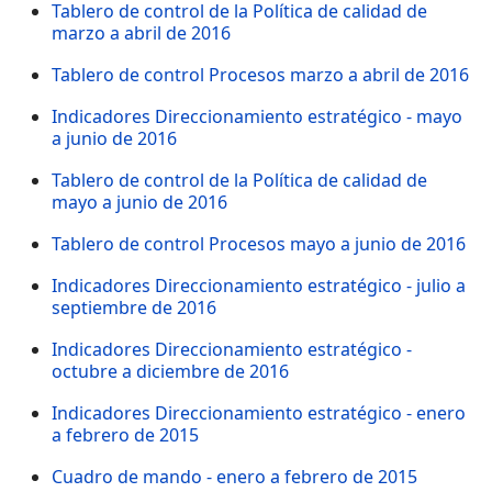
Tablero de control de la Política de calidad de
marzo a abril de 2016
Tablero de control Procesos marzo a abril de 2016
Indicadores Direccionamiento estratégico - mayo
a junio de 2016
Tablero de control de la Política de calidad de
mayo a junio de 2016
Tablero de control Procesos mayo a junio de 2016
Indicadores Direccionamiento estratégico - julio a
septiembre de 2016
Indicadores Direccionamiento estratégico -
octubre a diciembre de 2016
Indicadores Direccionamiento estratégico - enero
a febrero de 2015
Cuadro de mando - enero a febrero de 2015