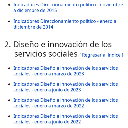
Indicadores Direccionamiento político - noviembre
a diciembre de 2015
Indicadores Direccionamiento político - enero a
diciembre de 2014
2. Diseño e innovación de los
servicios sociales
[ Regresar al índice ]
Indicadores Diseño e innovación de los servicios
sociales - enero a marzo de 2023
Indicadores Diseño e innovación de los servicios
sociales - enero a junio de 2023
Indicadores Diseño e innovación de los servicios
sociales - enero a marzo de 2022
Indicadores Diseño e innovación de los servicios
sociales - enero a junio de 2022