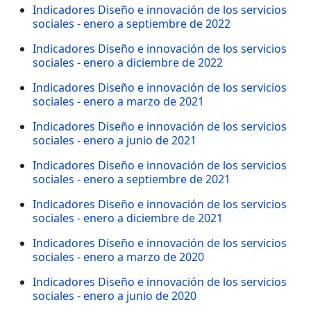
Indicadores Diseño e innovación de los servicios
sociales - enero a septiembre de 2022
Indicadores Diseño e innovación de los servicios
sociales - enero a diciembre de 2022
Indicadores Diseño e innovación de los servicios
sociales - enero a marzo de 2021
Indicadores Diseño e innovación de los servicios
sociales - enero a junio de 2021
Indicadores Diseño e innovación de los servicios
sociales - enero a septiembre de 2021
Indicadores Diseño e innovación de los servicios
sociales - enero a diciembre de 2021
Indicadores Diseño e innovación de los servicios
sociales - enero a marzo de 2020
Indicadores Diseño e innovación de los servicios
sociales - enero a junio de 2020