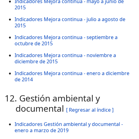
Indicadores Mejora continua - mayo a junio de
2015
Indicadores Mejora continua - julio a agosto de
2015
Indicadores Mejora continua - septiembre a
octubre de 2015
Indicadores Mejora continua - noviembre a
diciembre de 2015
Indicadores Mejora continua - enero a diciembre
de 2014
12. Gestión ambiental y
documental
[ Regresar al índice ]
Indicadores Gestión ambiental y documental -
enero a marzo de 2019