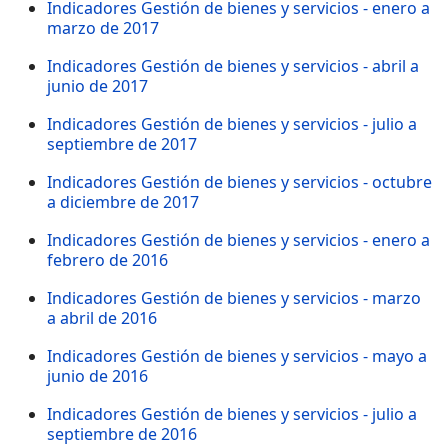
Indicadores Gestión de bienes y servicios - enero a
marzo de 2017
Indicadores Gestión de bienes y servicios - abril a
junio de 2017
Indicadores Gestión de bienes y servicios - julio a
septiembre de 2017
Indicadores Gestión de bienes y servicios - octubre
a diciembre de 2017
Indicadores Gestión de bienes y servicios - enero a
febrero de 2016
Indicadores Gestión de bienes y servicios - marzo
a abril de 2016
Indicadores Gestión de bienes y servicios - mayo a
junio de 2016
Indicadores Gestión de bienes y servicios - julio a
septiembre de 2016