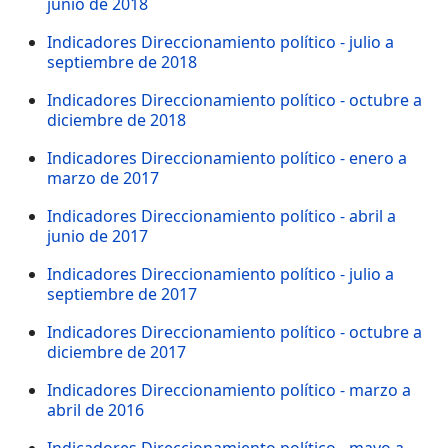
junio de 2018
Indicadores Direccionamiento político - julio a
septiembre de 2018
Indicadores Direccionamiento político - octubre a
diciembre de 2018
Indicadores Direccionamiento político - enero a
marzo de 2017
Indicadores Direccionamiento político - abril a
junio de 2017
Indicadores Direccionamiento político - julio a
septiembre de 2017
Indicadores Direccionamiento político - octubre a
diciembre de 2017
Indicadores Direccionamiento político - marzo a
abril de 2016