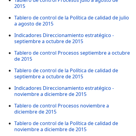
Tablero de control Procesos julio a agosto de
2015
Tablero de control de la Política de calidad de julio
a agosto de 2015
Indicadores Direccionamiento estratégico -
septiembre a octubre de 2015
Tablero de control Procesos septiembre a octubre
de 2015
Tablero de control de la Política de calidad de
septiembre a octubre de 2015
Indicadores Direccionamiento estratégico -
noviembre a diciembre de 2015
Tablero de control Procesos noviembre a
diciembre de 2015
Tablero de control de la Política de calidad de
noviembre a diciembre de 2015