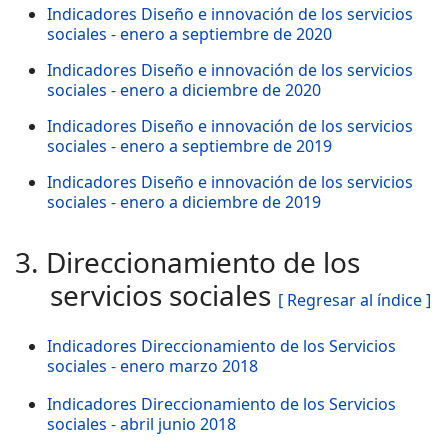
Indicadores Diseño e innovación de los servicios
sociales - enero a septiembre de 2020
Indicadores Diseño e innovación de los servicios
sociales - enero a diciembre de 2020
Indicadores Diseño e innovación de los servicios
sociales - enero a septiembre de 2019
Indicadores Diseño e innovación de los servicios
sociales - enero a diciembre de 2019
3. Direccionamiento de los
servicios sociales
[ Regresar al índice ]
Indicadores Direccionamiento de los Servicios
sociales - enero marzo 2018
Indicadores Direccionamiento de los Servicios
sociales - abril junio 2018