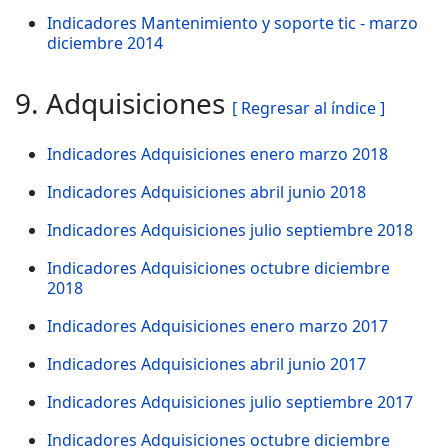
Indicadores Mantenimiento y soporte tic - marzo
diciembre 2014
9. Adquisiciones
[ Regresar al índice ]
Indicadores Adquisiciones enero marzo 2018
Indicadores Adquisiciones abril junio 2018
Indicadores Adquisiciones julio septiembre 2018
Indicadores Adquisiciones octubre diciembre
2018
Indicadores Adquisiciones enero marzo 2017
Indicadores Adquisiciones abril junio 2017
Indicadores Adquisiciones julio septiembre 2017
Indicadores Adquisiciones octubre diciembre