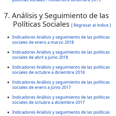
7. Análisis y Seguimiento de las
Políticas Sociales
[ Regresar al índice ]
Indicadores Análisis y seguimiento de las políticas
sociales de enero a marzo 2018
Indicadores Análisis y seguimiento de las políticas
sociales de abril a junio 2018
Indicadores Análisis y seguimiento de las políticas
sociales de octubre a diciembre 2018
Indicadores Análisis y seguimiento de las políticas
sociales de enero a junio 2017
Indicadores Análisis y seguimiento de las políticas
sociales de octubre a diciembre 2017
Indicadores Análisis y seguimiento de las políticas