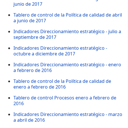
junio de 2017
Tablero de control de la Política de calidad de abril
a junio de 2017
Indicadores Direccionamiento estratégico - julio a
septiembre de 2017
Indicadores Direccionamiento estratégico -
octubre a diciembre de 2017
Indicadores Direccionamiento estratégico - enero
a febrero de 2016
Tablero de control de la Política de calidad de
enero a febrero de 2016
Tablero de control Procesos enero a febrero de
2016
Indicadores Direccionamiento estratégico - marzo
a abril de 2016