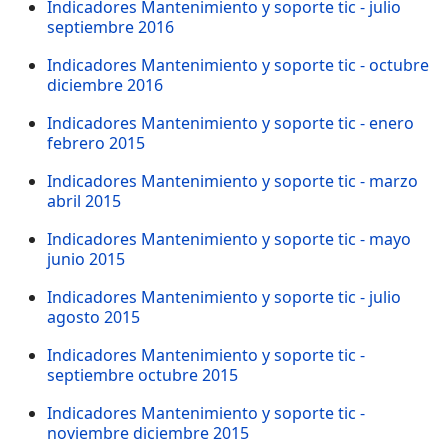
Indicadores Mantenimiento y soporte tic - julio
septiembre 2016
Indicadores Mantenimiento y soporte tic - octubre
diciembre 2016
Indicadores Mantenimiento y soporte tic - enero
febrero 2015
Indicadores Mantenimiento y soporte tic - marzo
abril 2015
Indicadores Mantenimiento y soporte tic - mayo
junio 2015
Indicadores Mantenimiento y soporte tic - julio
agosto 2015
Indicadores Mantenimiento y soporte tic -
septiembre octubre 2015
Indicadores Mantenimiento y soporte tic -
noviembre diciembre 2015