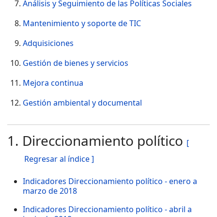
Análisis y Seguimiento de las Políticas Sociales
Mantenimiento y soporte de TIC
Adquisiciones
Gestión de bienes y servicios
Mejora continua
Gestión ambiental y documental
1. Direccionamiento político
[
Regresar al índice ]
Indicadores Direccionamiento político - enero a
marzo de 2018
Indicadores Direccionamiento político - abril a