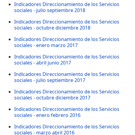
Indicadores Direccionamiento de los Servicios
sociales - julio septiembre 2018
Indicadores Direccionamiento de los Servicios
sociales - octubre diciembre 2018
Indicadores Direccionamiento de los Servicios
sociales - enero marzo 2017
Indicadores Direccionamiento de los Servicios
sociales - abril junio 2017
Indicadores Direccionamiento de los Servicios
sociales - julio septiembre 2017
Indicadores Direccionamiento de los Servicios
sociales - octubre diciembre 2017
Indicadores Direccionamiento de los Servicios
sociales - enero febrero 2016
Indicadores Direccionamiento de los Servicios
sociales - marzo abril 2016