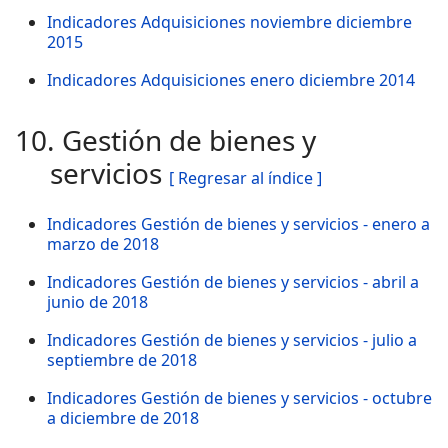
Indicadores Adquisiciones noviembre diciembre
2015
Indicadores Adquisiciones enero diciembre 2014
10. Gestión de bienes y
servicios
[ Regresar al índice ]
Indicadores Gestión de bienes y servicios - enero a
marzo de 2018
Indicadores Gestión de bienes y servicios - abril a
junio de 2018
Indicadores Gestión de bienes y servicios - julio a
septiembre de 2018
Indicadores Gestión de bienes y servicios - octubre
a diciembre de 2018