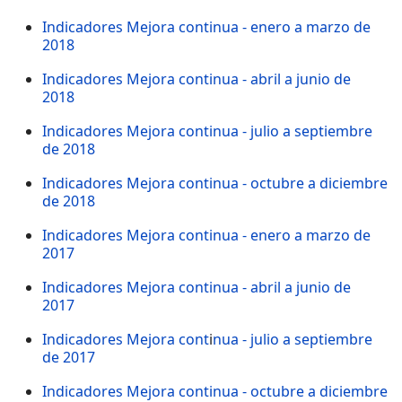
Indicadores Mejora continua - enero a marzo de
2018
Indicadores Mejora continua - abril a junio de
2018
Indicadores Mejora continua - julio a septiembre
de 2018
Indicadores Mejora continua - octubre a diciembre
de 2018
Indicadores Mejora continua - enero a marzo de
2017
Indicadores Mejora continua - abril a junio de
2017
Indicadores Mejora cont
i
nua - julio a septiembre
de 2017
Indicadores Mejora continua - octubre a diciembre