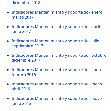
diciembre 2018
Indicadores Mantenimiento y soporte tic - enero
marzo 2017
Indicadores Mantenimiento y soporte tic - abril
junio 2017
Indicadores Mantenimiento y soporte tic - julio
septiembre 2017
Indicadores Mantenimiento y soporte tic - octubre
diciembre 2017
Indicadores Mantenimiento y soporte tic - enero
febrero 2016
Indicadores Mantenimiento y soporte tic - marzo
abril 2016
Indicadores Mantenimiento y soporte tic - mayo
junio 2016