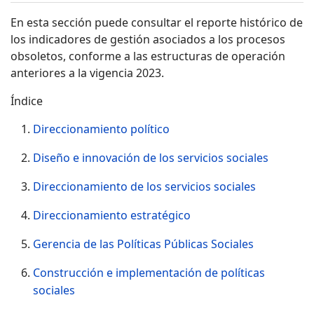
En esta sección puede consultar el reporte histórico de
los indicadores de gestión asociados a los procesos
obsoletos, conforme a las estructuras de operación
anteriores a la vigencia 2023.
Índice
Direccionamiento político
Diseño e innovación de los servicios sociales
Direccionamiento de los servicios sociales
Direccionamiento estratégico
Gerencia de las Políticas Públicas Sociales
Construcción e implementación de políticas
sociales