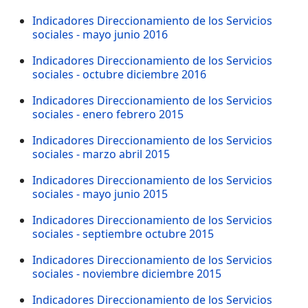
Indicadores Direccionamiento de los Servicios
sociales - mayo junio 2016
Indicadores Direccionamiento de los Servicios
sociales - octubre diciembre 2016
Indicadores Direccionamiento de los Servicios
sociales - enero febrero 2015
Indicadores Direccionamiento de los Servicios
sociales - marzo abril 2015
Indicadores Direccionamiento de los Servicios
sociales - mayo junio 2015
Indicadores Direccionamiento de los Servicios
sociales - septiembre octubre 2015
Indicadores Direccionamiento de los Servicios
sociales - noviembre diciembre 2015
Indicadores Direccionamiento de los Servicios