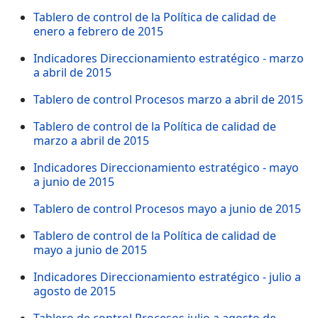
Tablero de control de la Política de calidad de
enero a febrero de 2015
Indicadores Direccionamiento estratégico - marzo
a abril de 2015
Tablero de control Procesos marzo a abril de 2015
Tablero de control de la Política de calidad de
marzo a abril de 2015
Indicadores Direccionamiento estratégico - mayo
a junio de 2015
Tablero de control Procesos mayo a junio de 2015
Tablero de control de la Política de calidad de
mayo a junio de 2015
Indicadores Direccionamiento estratégico - julio a
agosto de 2015