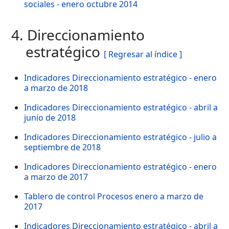
sociales - enero octubre 2014
4. Direccionamiento
estratégico
[ Regresar al índice ]
Indicadores Direccionamiento estratégico - enero
a marzo de 2018
Indicadores Direccionamiento estratégico - abril a
junio de 2018
Indicadores Direccionamiento estratégico - julio a
septiembre de 2018
Indicadores Direccionamiento estratégico - enero
a marzo de 2017
Tablero de control Procesos enero a marzo de
2017
Indicadores Direccionamiento estratégico - abril a