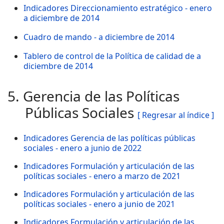
Indicadores Direccionamiento estratégico - enero
a diciembre de 2014
Cuadro de mando - a diciembre de 2014
Tablero de control de la Política de calidad de a
diciembre de 2014
5. Gerencia de las Políticas
Públicas Sociales
[ Regresar al índice ]
Indicadores Gerencia de las políticas públicas
sociales - enero a junio de 2022
Indicadores Formulación y articulación de las
políticas sociales - enero a marzo de 2021
Indicadores Formulación y articulación de las
políticas sociales - enero a junio de 2021
Indicadores Formulación y articulación de las