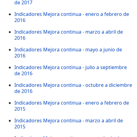
de 2017
Indicadores Mejora continua - enero a febrero de
2016
Indicadores Mejora continua - marzo a abril de
2016
Indicadores Mejora continua - mayo a junio de
2016
Indicadores Mejora continua - julio a septiembre
de 2016
Indicadores Mejora continua - octubre a diciembre
de 2016
Indicadores Mejora continua - enero a febrero de
2015
Indicadores Mejora continua - marzo a abril de
2015