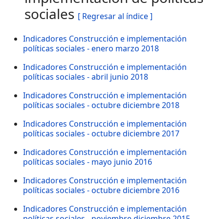
sociales
[ Regresar al índice ]
Indicadores Construcción e implementación
políticas sociales - enero marzo 2018
Indicadores Construcción e implementación
políticas sociales - abril junio 2018
Indicadores Construcción e implementación
políticas sociales - octubre diciembre 2018
Indicadores Construcción e implementación
políticas sociales - octubre diciembre 2017
Indicadores Construcción e implementación
políticas sociales - mayo junio 2016
Indicadores Construcción e implementación
políticas sociales - octubre diciembre 2016
Indicadores Construcción e implementación
políticas sociales - noviembre diciembre 2015