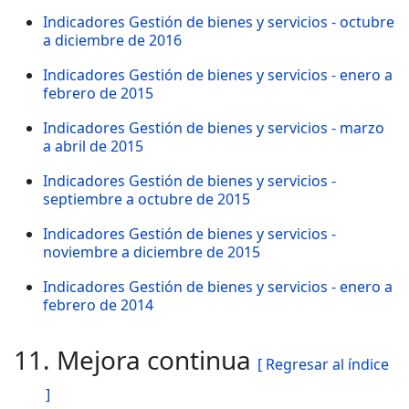
Indicadores Gestión de bienes y servicios - octubre
a diciembre de 2016
Indicadores Gestión de bienes y servicios - enero a
febrero de 2015
Indicadores Gestión de bienes y servicios - marzo
a abril de 2015
Indicadores Gestión de bienes y servicios -
septiembre a octubre de 2015
Indicadores Gestión de bienes y servicios -
noviembre a diciembre de 2015
Indicadores Gestión de bienes y servicios - enero a
febrero de 2014
11. Mejora continua
[ Regresar al índice
]