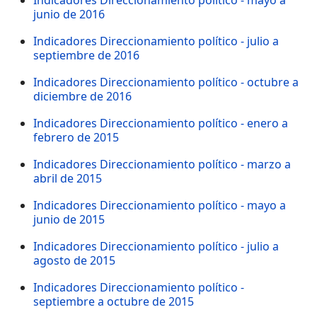
Indicadores Direccionamiento político - mayo a
junio de 2016
Indicadores Direccionamiento político - julio a
septiembre de 2016
Indicadores Direccionamiento político - octubre a
diciembre de 2016
Indicadores Direccionamiento político - enero a
febrero de 2015
Indicadores Direccionamiento político - marzo a
abril de 2015
Indicadores Direccionamiento político - mayo a
junio de 2015
Indicadores Direccionamiento político - julio a
agosto de 2015
Indicadores Direccionamiento político -
septiembre a octubre de 2015