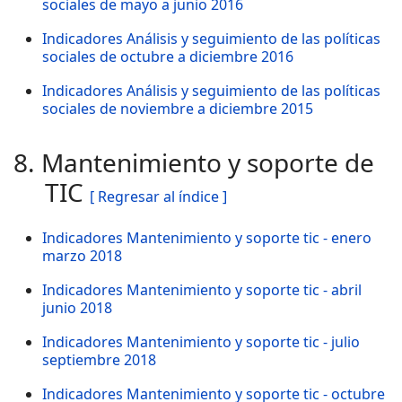
sociales de mayo a junio 2016
Indicadores Análisis y seguimiento de las políticas
sociales de octubre a diciembre 2016
Indicadores Análisis y seguimiento de las políticas
sociales de noviembre a diciembre 2015
8. Mantenimiento y soporte de
TIC
[ Regresar al índice ]
Indicadores Mantenimiento y soporte tic - enero
marzo 2018
Indicadores Mantenimiento y soporte tic - abril
junio 2018
Indicadores Mantenimiento y soporte tic - julio
septiembre 2018
Indicadores Mantenimiento y soporte tic - octubre