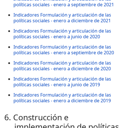
políticas sociales - enero a septiembre de 2021
Indicadores Formulación y articulación de las
políticas sociales - enero a diciembre de 2021
I
ndicadores Formulación y articulación de las
políticas sociales - enero a junio de 2020
Indicadores Formulación y articulación de las
políticas sociales - enero a septiembre de 2020
Indicadores Formulación y articulación de las
políticas sociales - enero a diciembre de 2020
Indicadores Formulación y articulación de las
políticas sociales - enero a junio de 2019
Indicadores Formulación y articulación de las
políticas sociales - enero a diciembre de 2019
6. Construcción e
implementación de políticas