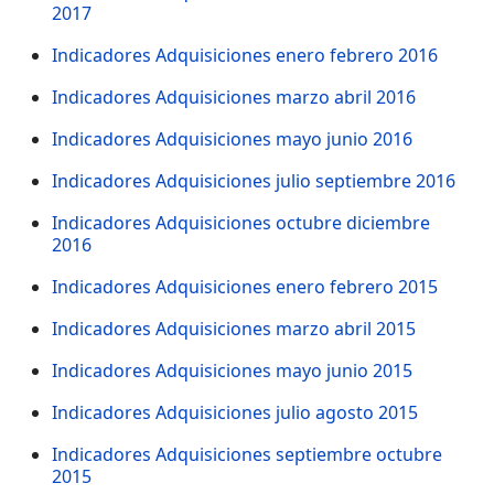
2017
Indicadores Adquisiciones enero febrero 2016
Indicadores Adquisiciones marzo abril 2016
Indicadores Adquisiciones mayo junio 2016
Indicadores Adquisiciones julio septiembre 2016
Indicadores Adquisiciones octubre diciembre
2016
Indicadores Adquisiciones enero febrero 2015
Indicadores Adquisiciones marzo abril 2015
Indicadores Adquisiciones mayo junio 2015
Indicadores Adquisiciones julio agosto 2015
Indicadores Adquisiciones septiembre octubre
2015