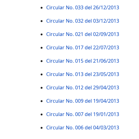
Circular No. 033 del 26/12/2013
Circular No. 032 del 03/12/2013
Circular No. 021 del 02/09/2013
Circular No. 017 del 22/07/2013
Circular No. 015 del 21/06/2013
Circular No. 013 del 23/05/2013
Circular No. 012 del 29/04/2013
Circular No. 009 del 19/04/2013
Circular No. 007 del 19/01/2013
Circular No. 006 del 04/03/2013