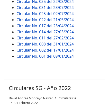
Circular No. 035 del 22/08/2024
Circular No. 031 del 23/07/2024
Circular No. 025 del 02/07/2024
Circular No. 022 del 21/05/2024
Circular No. 017 del 23/04/2024
Circular No. 014 del 27/03/2024
Circular No. 011 del 27/02/2024
Circular No. 008 del 31/01/2024
Circular No. 002 del 17/01/2024
Circular No. 001 del 09/01/2024
Circulares SG - Año 2022
David Andres Moncayo Nastar
Circulares SG
01 Febrero 2022