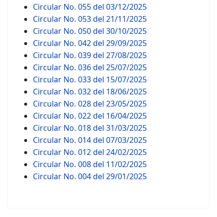
Circular No. 055 del 03/12/2025
Circular No. 053 del 21/11/2025
Circular No. 050 del 30/10/2025
Circular No. 042 del 29/09/2025
Circular No. 039 del 27/08/2025
Circular No. 036 del 25/07/2025
Circular No. 033 del 15/07/2025
Circular No. 032 del 18/06/2025
Circular No. 028 del 23/05/2025
Circular No. 022 del 16/04/2025
Circular No. 018 del 31/03/2025
Circular No. 014 del 07/03/2025
Circular No. 012 del 24/02/2025
Circular No. 008 del 11/02/2025
Circular No. 004 del 29/01/2025