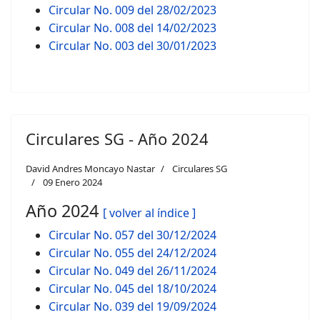
Circular No. 009 del 28/02/2023
Circular No. 008 del 14/02/2023
Circular No. 003 del 30/01/2023
Circulares SG - Año 2024
David Andres Moncayo Nastar
Circulares SG
09 Enero 2024
Año 2024
[ volver al índice ]
Circular No. 057 del 30/12/2024
Circular No. 055 del 24/12/2024
Circular No. 049 del 26/11/2024
Circular No. 045 del 18/10/2024
Circular No. 039 del 19/09/2024