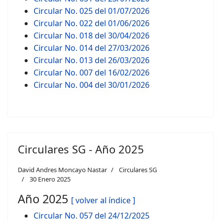
Circular No. 025 del 01/07/2026
Circular No. 022 del 01/06/2026
Circular No. 018 del 30/04/2026
Circular No. 014 del 27/03/2026
Circular No. 013 del 26/03/2026
Circular No. 007 del 16/02/2026
Circular No. 004 del 30/01/2026
Circulares SG - Año 2025
David Andres Moncayo Nastar
Circulares SG
30 Enero 2025
Año 2025
[ volver al índice ]
Circular No. 057 del 24/12/2025