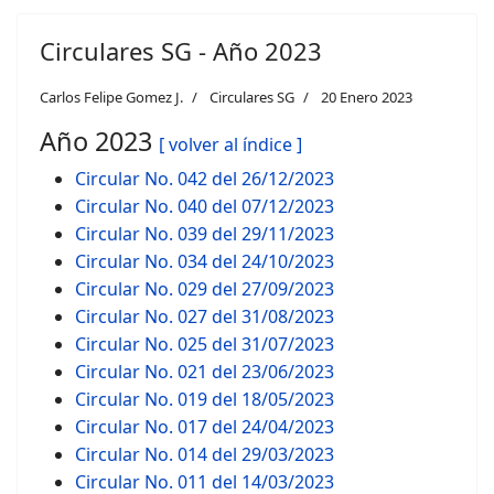
Circulares SG - Año 2023
Carlos Felipe Gomez J.
Circulares SG
20 Enero 2023
Año 2023
[ volver al índice ]
Circular No. 042 del 26/12/2023
Circular No. 040 del 07/12/2023
Circular No. 039 del 29/11/2023
Circular No. 034 del 24/10/2023
Circular No. 029 del 27/09/2023
Circular No. 027 del 31/08/2023
Circular No. 025 del 31/07/2023
Circular No. 021 del 23/06/2023
Circular No. 019 del 18/05/2023
Circular No. 017 del 24/04/2023
Circular No. 014 del 29/03/2023
Circular No. 011 del 14/03/2023