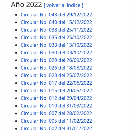
Año 2022
[ volver al índice ]
Circular No. 043 del 29/12/2022
Circular No. 040 del 15/12/2022
Circular No. 038 del 25/11/2022
Circular No. 035 del 25/10/2022
Circular No. 033 del 13/10/2022
Circular No. 030 del 03/10/2022
Circular No. 029 del 26/09/2022
Circular No. 026 del 18/08/2022
Circular No. 023 del 25/07/2022
Circular No. 017 del 22/06/2022
Circular No. 015 del 20/05/2022
Circular No. 012 del 29/04/2022
Circular No. 010 del 31/03/2022
Circular No. 007 del 28/02/2022
Circular No. 005 del 11/02/2022
Circular No. 002 del 31/01/2022