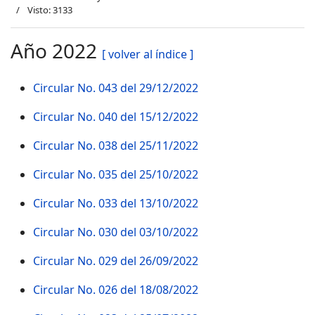
Visto: 3133
Año 2022
[ volver al índice ]
Circular No. 043 del 29/12/2022
Circular No. 040 del 15/12/2022
Circular No. 038 del 25/11/2022
Circular No. 035 del 25/10/2022
Circular No. 033 del 13/10/2022
Circular No. 030 del 03/10/2022
Circular No. 029 del 26/09/2022
Circular No. 026 del 18/08/2022