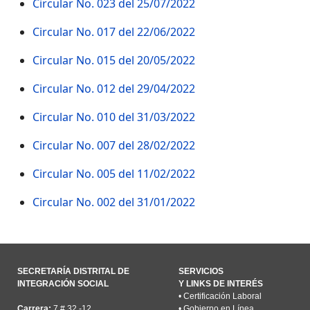
Circular No. 023 del 25/07/2022
Circular No. 017 del 22/06/2022
Circular No. 015 del 20/05/2022
Circular No. 012 del 29/04/2022
Circular No. 010 del 31/03/2022
Circular No. 007 del 28/02/2022
Circular No. 005 del 11/02/2022
Circular No. 002 del 31/01/2022
SECRETARÍA DISTRITAL DE
SERVICIOS
INTEGRACIÓN SOCIAL
Y LINKS DE INTERÉS
•
Certificación Laboral
Carrera:
7 # 32 -12
•
Gobierno en Línea