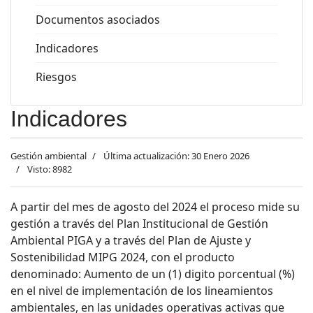
Documentos asociados
Indicadores
Riesgos
Indicadores
Gestión ambiental
Última actualización: 30 Enero 2026
Visto: 8982
A partir del mes de agosto del 2024 el proceso mide su
gestión a través del
Plan Institucional de Gestión
Ambiental PIGA y a través del Plan de Ajuste y
Sostenibilidad MIPG 2024, con el producto
denominado: Aumento de un (1) digito porcentual (%)
en el nivel de implementación de los lineamientos
ambientales, en las unidades operativas activas que