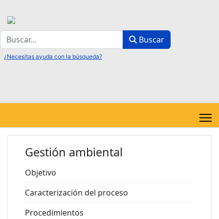
Buscar
Buscar
Gestión ambiental
Objetivo
Caracterización del proceso
Procedimientos