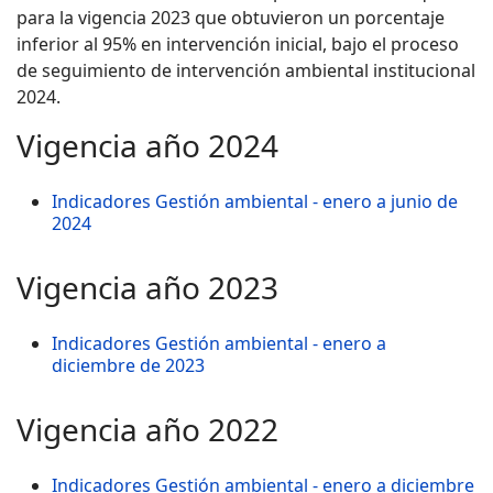
para la vigencia 2023 que obtuvieron un porcentaje
inferior al 95% en intervención inicial, bajo el proceso
de seguimiento de intervención ambiental institucional
2024.
Vigencia año 2024
Indicadores Gestión ambiental - enero a junio de
2024
Vigencia año 2023
Indicadores Gestión ambiental - enero a
diciembre de 2023
Vigencia año 2022
Indicadores Gestión ambiental - enero a diciembre