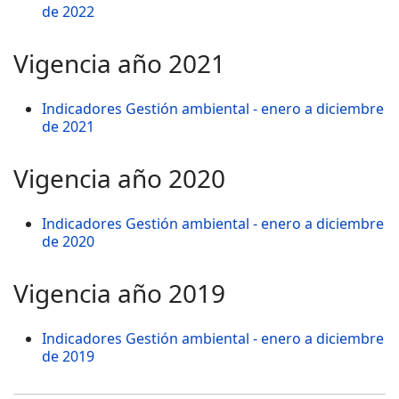
de 2022
Vigencia año 2021
Indicadores Gestión ambiental - enero a diciembre
de 2021
Vigencia año 2020
Indicadores Gestión ambiental - enero a diciembre
de 2020
Vigencia año 2019
Indicadores Gestión ambiental - enero a diciembre
de 2019