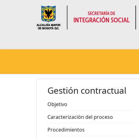
Gestión contractual
Objetivo
Caracterización del proceso
Procedimientos