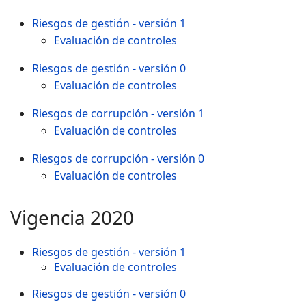
Riesgos de gestión - versión 1
Evaluación de controles
Riesgos de gestión - versión 0
Evaluación de controles
Riesgos de corrupción - versión 1
Evaluación de controles
Riesgos de corrupción - versión 0
Evaluación de controles
Vigencia 2020
Riesgos de gestión - versión 1
Evaluación de controles
Riesgos de gestión - versión 0