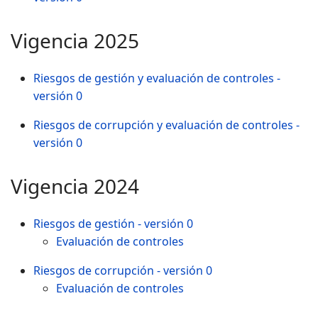
Vigencia 2025
Riesgos de gestión y evaluación de controles -
versión 0
Riesgos de corrupción y evaluación de controles -
versión 0
Vigencia 2024
Riesgos de gestión - versión 0
Evaluación de controles
Riesgos de corrupción - versión 0
Evaluación de controles