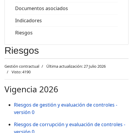
Documentos asociados
Indicadores
Riesgos
Riesgos
Gestión contractual
Última actualización: 27 Julio 2026
Visto: 4190
Vigencia 2026
Riesgos de gestión y evaluación de controles -
versión 0
Riesgos de corrupción y evaluación de controles -
versión 0