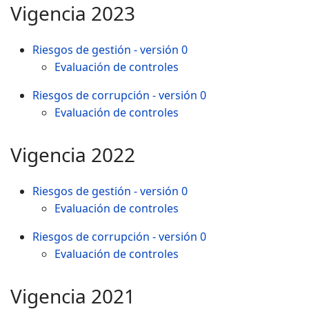
Vigencia 2023
Riesgos de gestión - versión 0
Evaluación de controles
Riesgos de corrupción - versión 0
Evaluación de controles
Vigencia 2022
Riesgos de gestión - versión 0
Evaluación de controles
Riesgos de corrupción - versión 0
Evaluación de controles
Vigencia 2021