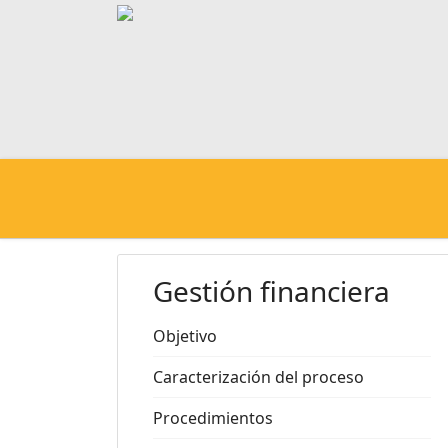
Gestión financiera
Objetivo
Caracterización del proceso
Procedimientos