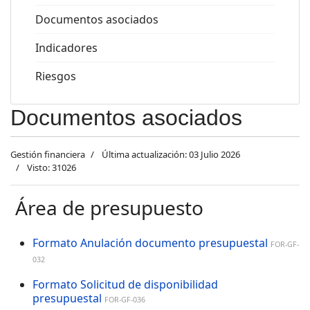
Documentos asociados
Indicadores
Riesgos
Documentos asociados
Gestión financiera
Última actualización: 03 Julio 2026
Visto: 31026
Área de presupuesto
Formato Anulación documento presupuestal
FOR-GF-
032
Formato Solicitud de disponibilidad
presupuestal
FOR-GF-036